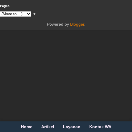
Pages
▼
Powered by
Blogger
.
Home
Artikel
Layanan
Kontak WA