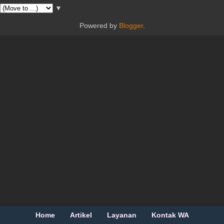
▼
Powered by
Blogger
.
Home
Artikel
Layanan
Kontak WA