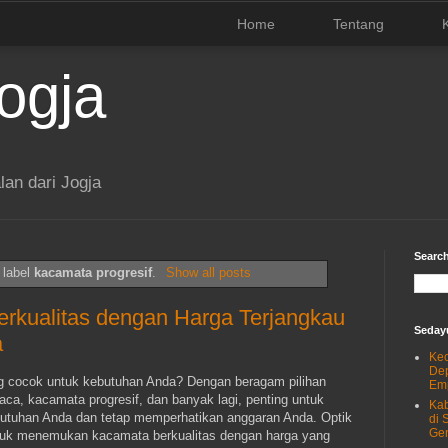
Home
Tentang
ogja
lan dari Jogja
Search
 label
kacamata progresif
.
Show all posts
kualitas dengan Harga Terjangkau
Seday
a
Kec
Dep
 cocok untuk kebutuhan Anda? Dengan beragam pilihan
Emp
ca, kacamata progresif, dan banyak lagi, penting untuk
Kab
tuhan Anda dan tetap memperhatikan anggaran Anda. Optik
di 
Gen
untuk menemukan kacamata berkualitas dengan harga yang