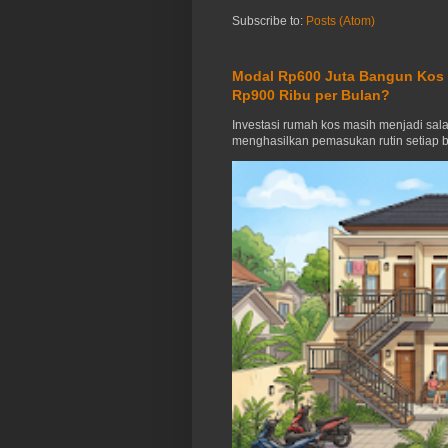
Subscribe to:
Posts (Atom)
Modal Rp600 Juta Bangun Kos 1
Rp900 Ribu per Bulan?
Investasi rumah kos masih menjadi sala
menghasilkan pemasukan rutin setiap b