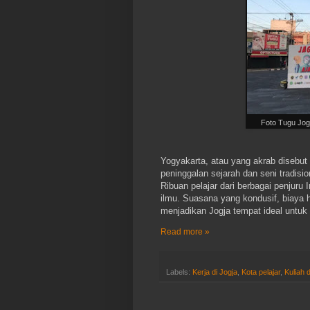
Foto Tugu Jog
Yogyakarta, atau yang akrab disebut
peninggalan sejarah dan seni tradisio
Ribuan pelajar dari berbagai penjuru
ilmu. Suasana yang kondusif, biaya h
menjadikan Jogja tempat ideal untuk 
Read more »
Labels:
Kerja di Jogja
,
Kota pelajar
,
Kuliah d